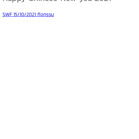
SWF
15/10/2021
กิจกรรม