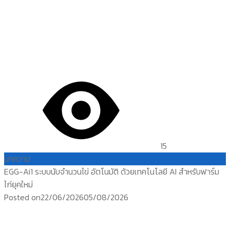
15
บทความ
EGG-Ai1 ระบบนับจำนวนไข่ อัตโนมัติ ด้วยเทคโนโลยี AI สำหรับฟาร์ม
ไก่ยุคใหม่
Posted on
22/06/2026
05/08/2026