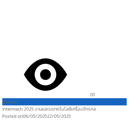
20
กิจกรรม
intermach 2025 งานแสดงเทคโนโลยีเครื่องจักรกล
Posted on
06/05/2025
22/05/2025