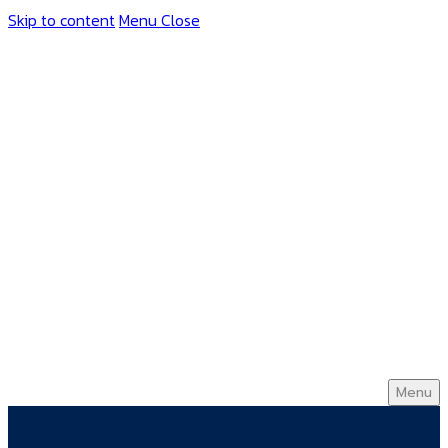
Skip to content
Menu
Close
Menu