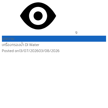
9
บทความ
เครื่องกรองน้ำ DI Water
Posted on
13/07/2026
03/08/2026