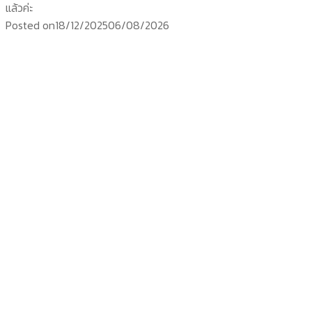
แล้วค่ะ
Posted on
18/12/2025
06/08/2026