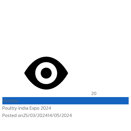
20
กิจกรรม
Poultry india Expo 2024
Posted on
25/03/2024
14/05/2024