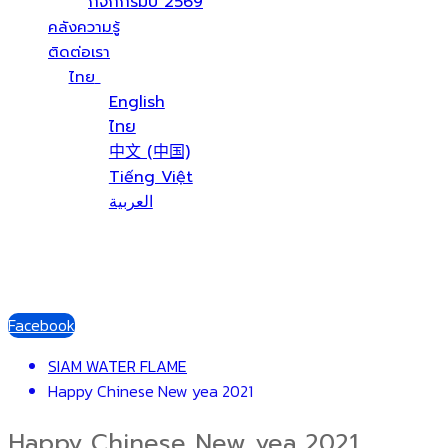
กิจกกรมปี 2569
คลังความรู้
ติดต่อเรา
ไทย
English
ไทย
中文 (中国)
Tiếng Việt
العربية
Facebook
SIAM WATER FLAME
Happy Chinese New yea 2021
Happy Chinese New yea 2021