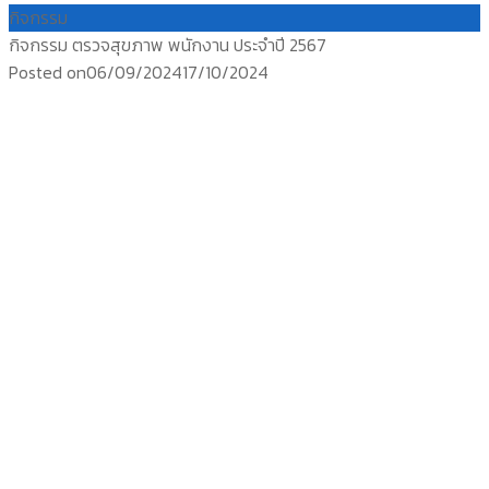
กิจกรรม
กิจกรรม ตรวจสุขภาพ พนักงาน ประจำปี 2567
Posted on
06/09/2024
17/10/2024