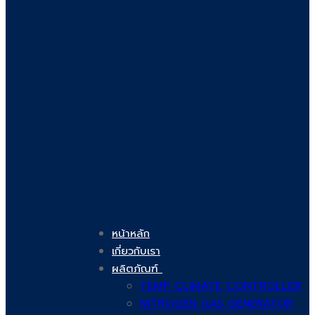
หน้าหลัก
เกี่ยวกับเรา
ผลิตภัณฑ์
TEMP CLIMATE CONTROLLER
NITROGEN GAS GENERATOR