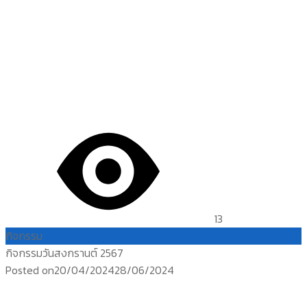
13
กิจกรรม
กิจกรรมวันสงกรานต์ 2567
Posted on
20/04/2024
28/06/2024