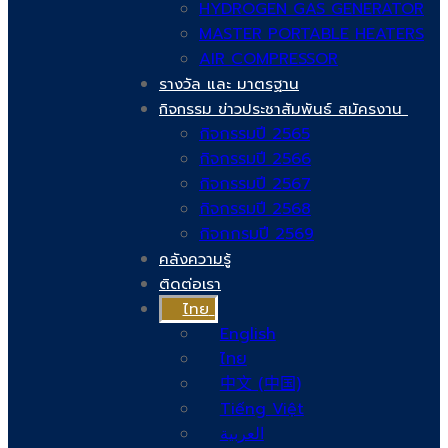
HYDROGEN GAS GENERATOR
MASTER PORTABLE HEATERS
AIR COMPRESSOR
รางวัล และ มาตรฐาน
กิจกรรม ข่าวประชาสัมพันธ์ สมัครงาน
กิจกรรมปี 2565
กิจกรรมปี 2566
กิจกรรมปี 2567
กิจกรรมปี 2568
กิจกกรมปี 2569
คลังความรู้
ติดต่อเรา
ไทย
English
ไทย
中文 (中国)
Tiếng Việt
العربية