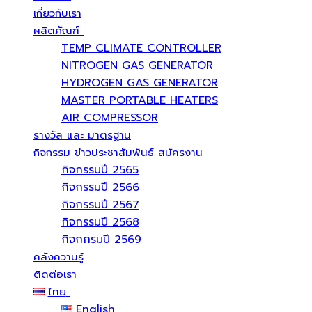
เกี่ยวกับเรา
ผลิตภัณฑ์
TEMP CLIMATE CONTROLLER
NITROGEN GAS GENERATOR
HYDROGEN GAS GENERATOR
MASTER PORTABLE HEATERS
AIR COMPRESSOR
รางวัล และ มาตรฐาน
กิจกรรม ข่าวประชาสัมพันธ์ สมัครงาน
กิจกรรมปี 2565
กิจกรรมปี 2566
กิจกรรมปี 2567
กิจกรรมปี 2568
กิจกกรมปี 2569
คลังความรู้
ติดต่อเรา
ไทย
English