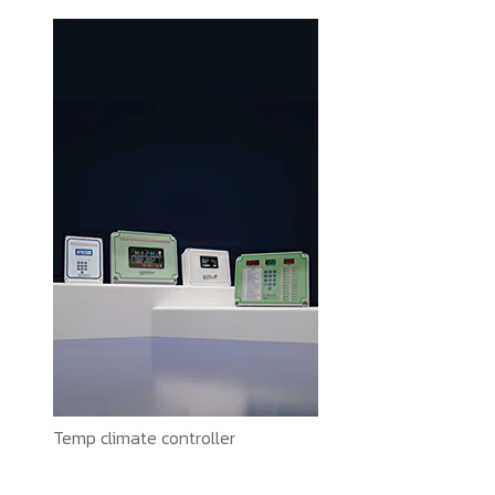
Temp climate controller