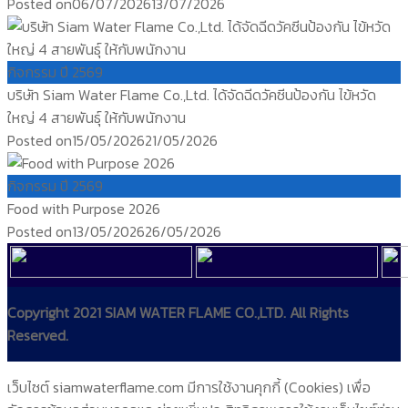
Posted on
06/07/2026
13/07/2026
กิจกรรม ปี 2569
บริษัท Siam Water Flame Co.,Ltd. ได้จัดฉีดวัคซีนป้องกัน ไข้หวัด
ใหญ่ 4 สายพันธุ์ ให้กับพนักงาน
Posted on
15/05/2026
21/05/2026
กิจกรรม ปี 2569
Food with Purpose 2026
Posted on
13/05/2026
26/05/2026
Copyright 2021 SIAM WATER FLAME CO.,LTD. All Rights
Reserved.
เว็บไซต์ siamwaterflame.com มีการใช้งานคุกกี้ (Cookies) เพื่อ