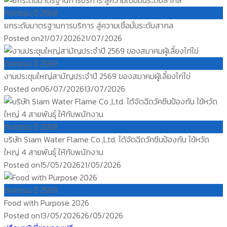
กิจกรรม ปี 2569
ยกระดับมาตรฐานการบริการ สู่ความเชื่อมั่นระดับสากล
Posted on
21/07/2026
21/07/2026
กิจกรรม ปี 2569
งานประชุมใหญ่สามัญประจำปี 2569 ของสมาคมผู้เลี้ยงไก่ไข่
Posted on
06/07/2026
13/07/2026
กิจกรรม ปี 2569
บริษัท Siam Water Flame Co.,Ltd. ได้จัดฉีดวัคซีนป้องกัน ไข้หวัด
ใหญ่ 4 สายพันธุ์ ให้กับพนักงาน
Posted on
15/05/2026
21/05/2026
กิจกรรม ปี 2569
Food with Purpose 2026
Posted on
13/05/2026
26/05/2026