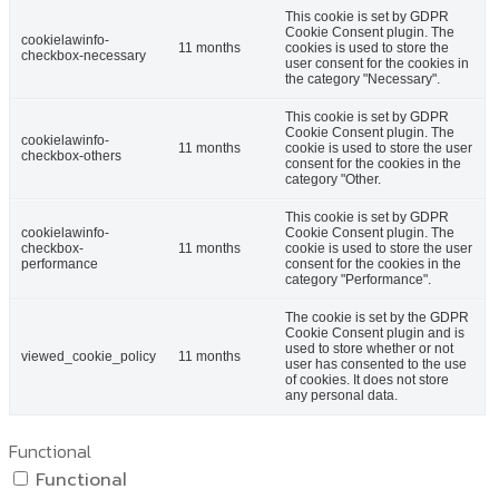
This cookie is set by GDPR
Cookie Consent plugin. The
cookielawinfo-
11 months
cookies is used to store the
checkbox-necessary
user consent for the cookies in
the category "Necessary".
This cookie is set by GDPR
Cookie Consent plugin. The
cookielawinfo-
11 months
cookie is used to store the user
checkbox-others
consent for the cookies in the
category "Other.
This cookie is set by GDPR
cookielawinfo-
Cookie Consent plugin. The
checkbox-
11 months
cookie is used to store the user
performance
consent for the cookies in the
category "Performance".
The cookie is set by the GDPR
Cookie Consent plugin and is
used to store whether or not
viewed_cookie_policy
11 months
user has consented to the use
of cookies. It does not store
any personal data.
Functional
Functional