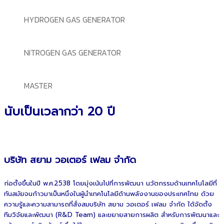
HYDROGEN GAS GENERATOR
NITROGEN GAS GENERATOR
MASTER
นับเป็นเวลากว่า 20 ปี
บริษัท สยาม วอเตอร์ เฟลม จำกัด
ก่อตั้งขึ้นในปี พ.ศ.2538 โดยมุ่งเน้นไปที่การพัฒนา นวัตกรรมด้านเทคโนโลยีที่
ทันสมัยจนก้าวมาเป็นหนึ่งในผู้นำเทคโนโลยีด้านพลังงานของประเทศไทย ด้วย
ความรู้และความสามารถที่สั่งสมบริษัท สยาม วอเตอร์ เฟลม จำกัด ได้จัดตั้ง
ทีมวิจัยและพัฒนา (R&D Team) และขยายสายการผลิต สำหรับการพัฒนาและ