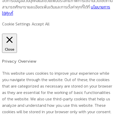
จัดการข้อมูลส่วนบุคคลและช่วยเพิ่มประสิทธิภาพการใช้งานเว็บไซต์ท่าน
สามารถศึกษารายละเอียดเพิ่มเติมและการตั้งค่าคุกกี้ได้ที่
นโยบายการ
ใช้คุ้กกี้
Cookie Settings
Accept All
Close
Privacy Overview
This website uses cookies to improve your experience while
you navigate through the website. Out of these, the cookies
that are categorized as necessary are stored on your browser
as they are essential for the working of basic functionalities
of the website. We also use third-party cookies that help us
analyze and understand how you use this website. These
cookies will be stored in your browser only with your consent.