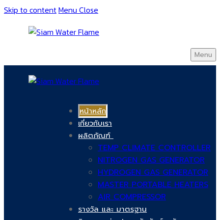
Skip to content
Menu
Close
Menu
หน้าหลัก
เกี่ยวกับเรา
ผลิตภัณฑ์
TEMP CLIMATE CONTROLLER
NITROGEN GAS GENERATOR
HYDROGEN GAS GENERATOR
MASTER PORTABLE HEATERS
AIR COMPRESSOR
รางวัล และ มาตรฐาน