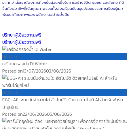
มากกว่านั้นเราต้องการที่จะเป็นส่วนหนึ่งในการสร้างชีวิต ชุมชน และสังคม ที่ดี
ขึ้นด้วยอาชีพที่เน้นคุณภาพรวมทั้งส่งเสริมสนับสนุนวัฒนธรรมการเรียนรู้และ
พัฒนาศักยภาพของพนักงานอย่างยั่งยืน
ปรึกษาผู้เชี่ยวชาญฟรี
ปรึกษาผู้เชี่ยวชาญฟรี
บทความ
เครื่องกรองน้ำ DI Water
Posted on
13/07/2026
03/08/2026
บทความ
EGG-Ai1 ระบบนับจำนวนไข่ อัตโนมัติ ด้วยเทคโนโลยี AI สำหรับฟาร์ม
ไก่ยุคใหม่
Posted on
22/06/2026
05/08/2026