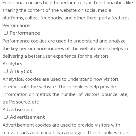
Functional cookies help to perform certain functionalities like
sharing the content of the website on social media
platforms, collect feedbacks, and other third-party features.
Performance
Performance
Performance cookies are used to understand and analyze
the key performance indexes of the website which helps in
delivering a better user experience for the visitors.
Analytics
Analytics
Analytical cookies are used to understand how visitors
interact with the website. These cookies help provide
information on metrics the number of visitors, bounce rate,
traffic source, etc.
Advertisement
Advertisement
Advertisement cookies are used to provide visitors with
relevant ads and marketing campaigns. These cookies track