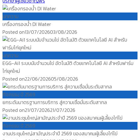
ปรึกษาผู้เชี่ยวชาญฟรี
บทความ
เครื่องกรองน้ำ DI Water
Posted on
13/07/2026
03/08/2026
บทความ
EGG-Ai1 ระบบนับจำนวนไข่ อัตโนมัติ ด้วยเทคโนโลยี AI สำหรับฟาร์ม
ไก่ยุคใหม่
Posted on
22/06/2026
05/08/2026
กิจกรรม ปี 2569
ยกระดับมาตรฐานการบริการ สู่ความเชื่อมั่นระดับสากล
Posted on
21/07/2026
21/07/2026
กิจกรรม ปี 2569
งานประชุมใหญ่สามัญประจำปี 2569 ของสมาคมผู้เลี้ยงไก่ไข่