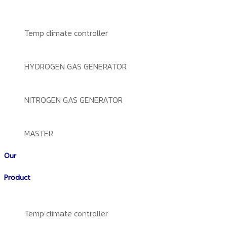
Temp climate controller
HYDROGEN GAS GENERATOR
NITROGEN GAS GENERATOR
MASTER
Our
Product
Temp climate controller