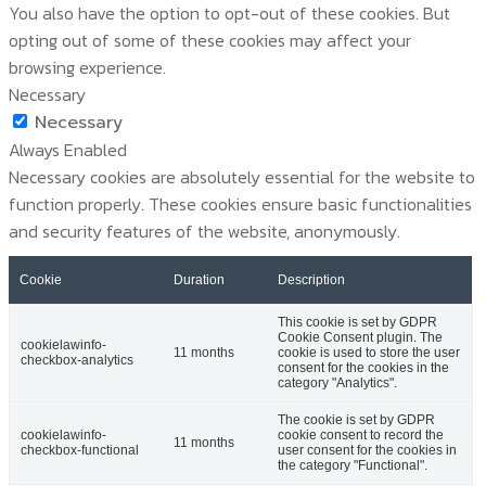
You also have the option to opt-out of these cookies. But
opting out of some of these cookies may affect your
browsing experience.
Necessary
Necessary
Always Enabled
Necessary cookies are absolutely essential for the website to
function properly. These cookies ensure basic functionalities
and security features of the website, anonymously.
Cookie
Duration
Description
This cookie is set by GDPR
Cookie Consent plugin. The
cookielawinfo-
11 months
cookie is used to store the user
checkbox-analytics
consent for the cookies in the
category "Analytics".
The cookie is set by GDPR
cookielawinfo-
cookie consent to record the
11 months
checkbox-functional
user consent for the cookies in
the category "Functional".