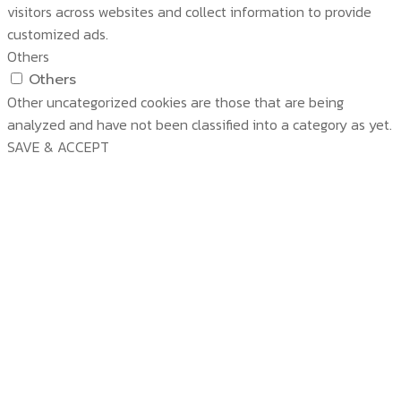
visitors across websites and collect information to provide
customized ads.
Others
Others
Other uncategorized cookies are those that are being
analyzed and have not been classified into a category as yet.
SAVE & ACCEPT