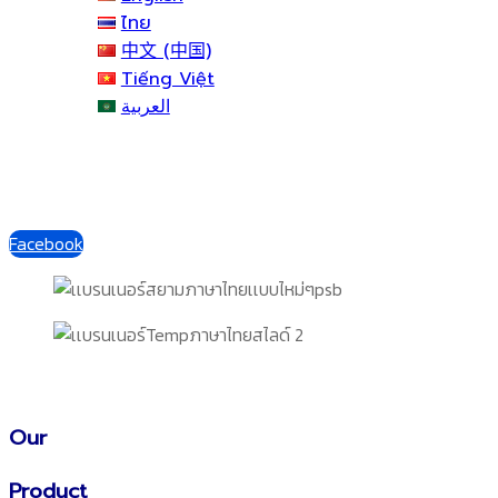
ไทย
中文 (中国)
Tiếng Việt
العربية
Facebook
Our
Product