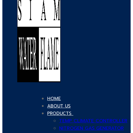
HOME
ABOUT US
PRODUCTS
TEMP CLIMATE CONTROLLER
NITROGEN GAS GENERATOR