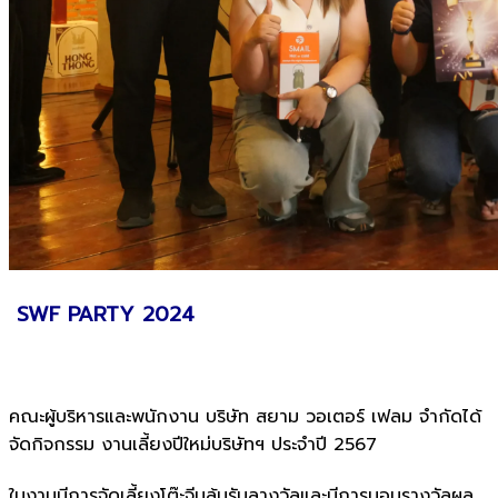
SWF PARTY 2024
คณะผู้บริหารและพนักงาน บริษัท สยาม วอเตอร์ เฟลม จำกัดได้
จัดกิจกรรม งานเลี้ยงปีใหม่บริษัทฯ ประจำปี 2567
ในงานมีการจัดเลี้ยงโต๊ะจีนลุ้นรับลางวัลและมีการมอบรางวัลผล