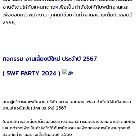
งานดีเด่นให้กับแผนกต่าง
ๆ
เพื่อเป็นกำลังใจให้กับพนักงานและ
เพื่อขอบคุณพนักงานทุกคนที่ช่วยกันทำงานอย่างเต็มที่ตลอดปี
2566
.
กิจกรรม งานเลี้ยงปีใหม่ ประจำปี 2567
( SWF PARTY 2024 )
คณะผู้บริหารและพนักงาน บริษัท สยาม วอเตอร์ เฟลม จำกัดได้จัดกิจกรรม
งานเลี้ยงปีใหม่บริษัทฯ ประจำปี 2567
ในงานมีการจัดเลี้ยงโต๊ะจีนลุ้นรับลางวัลและมีการมอบรางวัลผลงานดีเด่นให้กับ
แผนกต่างๆเพื่อเป็นกำลังใจให้กับพนักงานและเพื่อขอบคุณพนักงานทุกคนที่
ช่วยกันทำงานอย่างเต็มที่ตลอดปี 2566