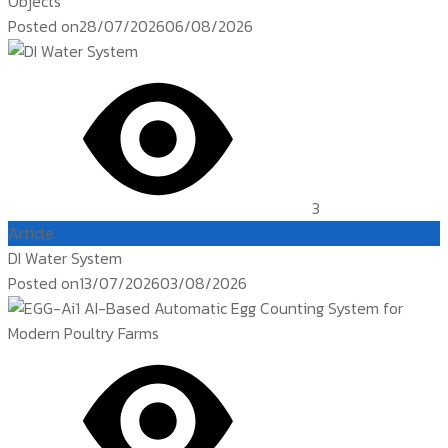
Objects
Posted on
28/07/2026
06/08/2026
3
Article
DI Water System
Posted on
13/07/2026
03/08/2026