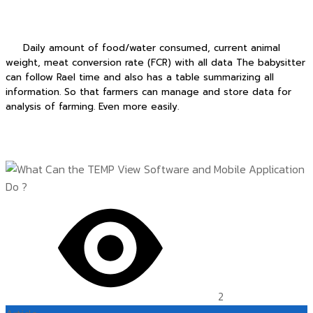
Daily amount of food/water consumed, current animal
weight, meat conversion rate (FCR) with all data The babysitter
can follow Rael time and also has a table summarizing all
information. So that farmers can manage and store data for
analysis of farming. Even more easily.
2