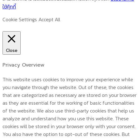
ใช้คุ้กกี้
Cookie Settings
Accept All
Close
Privacy Overview
This website uses cookies to improve your experience while
you navigate through the website. Out of these, the cookies
that are categorized as necessary are stored on your browser
as they are essential for the working of basic functionalities
of the website. We also use third-party cookies that help us
analyze and understand how you use this website. These
cookies will be stored in your browser only with your consent.
You also have the option to opt-out of these cookies. But