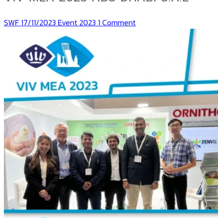
SWF
17/11/2023
Event 2023
1 Comment