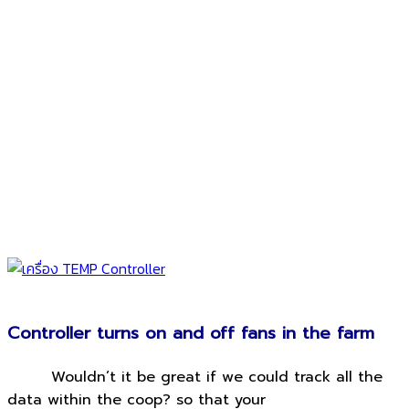
Controller turns on and off fans in the farm
Wouldn’t it be great if we could track all the
data within the coop?
so that your