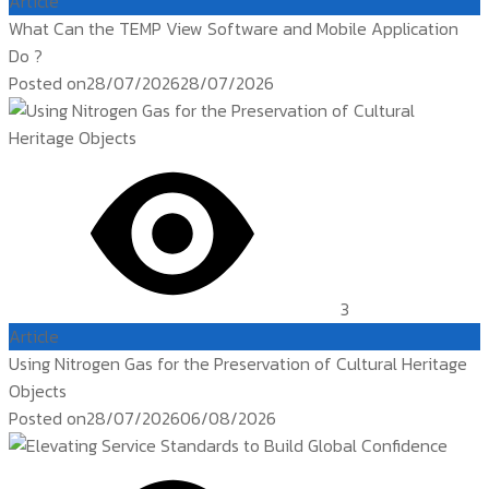
Article
What Can the TEMP View Software and Mobile Application
Do ?
Posted on
28/07/2026
28/07/2026
3
Article
Using Nitrogen Gas for the Preservation of Cultural Heritage
Objects
Posted on
28/07/2026
06/08/2026