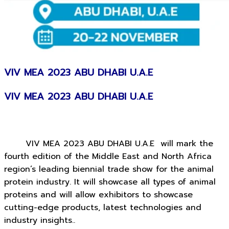
VIV MEA 2023 ABU DHABI U.A.E
VIV MEA 2023 ABU DHABI U.A.E
VIV MEA 2023 ABU DHABI U.A.E will mark the
fourth edition of the Middle East and North Africa
region’s leading biennial trade show for the animal
protein industry.
It will showcase all types of animal
proteins and will allow exhibitors to showcase
cutting-edge products, latest technologies and
industry insights..