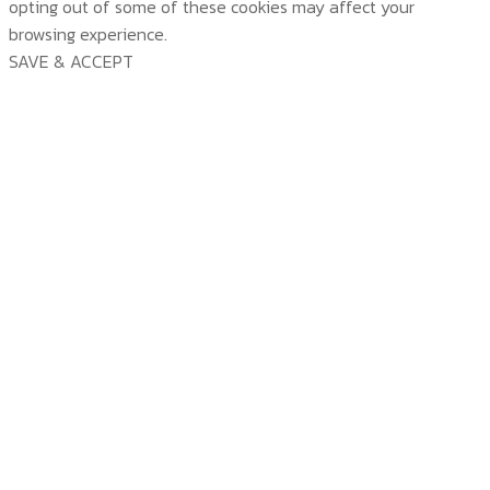
opting out of some of these cookies may affect your
browsing experience.
SAVE & ACCEPT