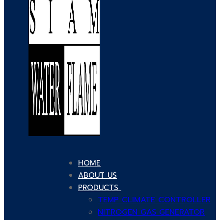
HOME
ABOUT US
PRODUCTS
TEMP CLIMATE CONTROLLER
NITROGEN GAS GENERATOR