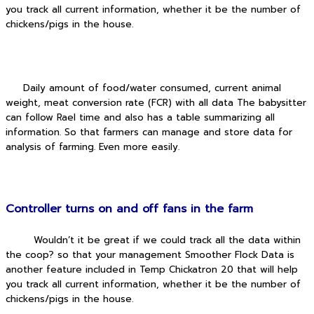
you track all current information, whether it be the number of
chickens/pigs in the house.
Daily amount of food/water consumed, current animal
weight, meat conversion rate (FCR) with all data The babysitter
can follow Rael time and also has a table summarizing all
information. So that farmers can manage and store data for
analysis of farming. Even more easily.
Controller turns on and off fans in the farm
Wouldn’t it be great if we could track all the data within
the coop?
so that your management Smoother Flock Data is
another feature included in Temp Chickatron 20 that will help
you track all current information, whether it be the number of
chickens/pigs in the house.