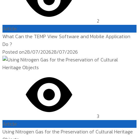
2
Article
What Can the TEMP View Software and Mobile Application
Do ?
Posted on
28/07/2026
28/07/2026
3
Article
Using Nitrogen Gas for the Preservation of Cultural Heritage