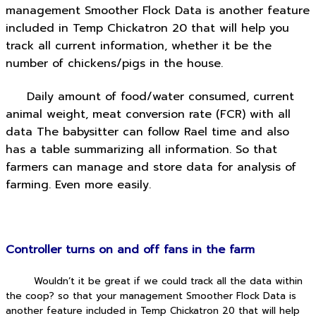
management Smoother Flock Data is another feature
included in Temp Chickatron 20 that will help you
track all current information, whether it be the
number of chickens/pigs in the house.
Daily amount of food/water consumed, current
animal weight, meat conversion rate (FCR) with all
data The babysitter can follow Rael time and also
has a table summarizing all information. So that
farmers can manage and store data for analysis of
farming. Even more easily.
Controller turns on and off fans in the farm
Wouldn’t it be great if we could track all the data within
the coop?
so that your management Smoother Flock Data is
another feature included in Temp Chickatron 20 that will help