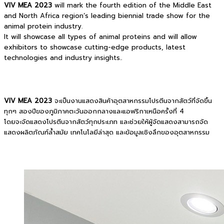
VIV MEA 2023
will mark the fourth edition of the Middle East
and North Africa region’s leading biennial trade show for the
animal protein industry.
It will showcase all types of animal proteins and will allow
exhibitors to showcase cutting-edge products, latest
technologies and industry insights..
VIV MEA 2023
จะเป็นงานแสดงสินค้าอุตสาหกรรมโปรตีนจากสัตว์ที่จัดขึ้น
ทุกๆ สองปีของภูมิภาคตะวันออกกลางและแอฟริกาเหนือครั้งที่ 4
โดยจะจัดแสดงโปรตีนจากสัตว์ทุกประเภท และช่วยให้ผู้จัดแสดงสามารถจัด
แสดงผลิตภัณฑ์ล้ำสมัย เทคโนโลยีล่าสุด และข้อมูลเชิงลึกของอุตสาหกรรม