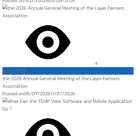
Posted on
13/07/2026
03/08/2026
4
event 2026
the 2026 Annual General Meeting of the Layer Farmers
Association.
Posted on
06/07/2026
13/07/2026