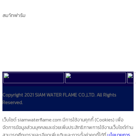
สมา์ทฟาร์ม
Copyright 2021 SIAM WATER FLAME CO.,LTD. All Rights
Reserved.
เว็บไซต์ siamwaterflame.com มีการใช้งานคุกกี้ (Cookies) เพื่อ
จัดการข้อมูลส่วนบุคคลและช่วยเพิ่มประสิทธิภาพการใช้งานเว็บไซต์ท่าน
สามารถศึกษารายละเอียดเพิ่มเติมและการตั้งค่าคุกกี้ได้ที่
นโยบายการ