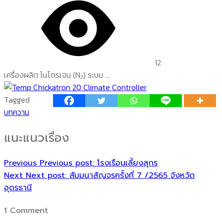
12
เครื่องผลิต ไนโตรเจน (N₂) ระบบ ...
Tagged
บทความ
แนะแนวเรื่อง
Previous
Previous post:
โรงเรือนเลี้ยงสุกร
Next
Next post:
สัมมนาสัญจรครั้งที่ 7 /2565 จังหวัด
อุดรธานี
1 Comment