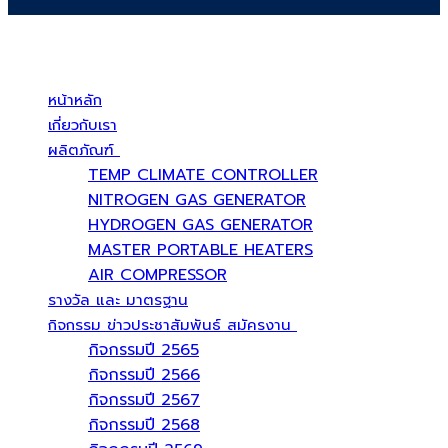
บริษัท สยามวอเตอร์เฟลม จำกัด ( Siam Water Flame Co.,Ltd )
หน้าหลัก
เกี่ยวกับเรา
ผลิตภัณฑ์
TEMP CLIMATE CONTROLLER
NITROGEN GAS GENERATOR
HYDROGEN GAS GENERATOR
MASTER PORTABLE HEATERS
AIR COMPRESSOR
รางวัล และ มาตรฐาน
กิจกรรม ข่าวประชาสัมพันธ์ สมัครงาน
กิจกรรมปี 2565
กิจกรรมปี 2566
กิจกรรมปี 2567
กิจกรรมปี 2568