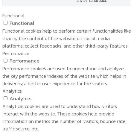
any personal data.
Functional
Functional
Functional cookies help to perform certain functionalities like
sharing the content of the website on social media
platforms, collect feedbacks, and other third-party features.
Performance
Performance
Performance cookies are used to understand and analyze
the key performance indexes of the website which helps in
delivering a better user experience for the visitors.
Analytics
Analytics
Analytical cookies are used to understand how visitors
interact with the website. These cookies help provide
information on metrics the number of visitors, bounce rate,
traffic source, etc.