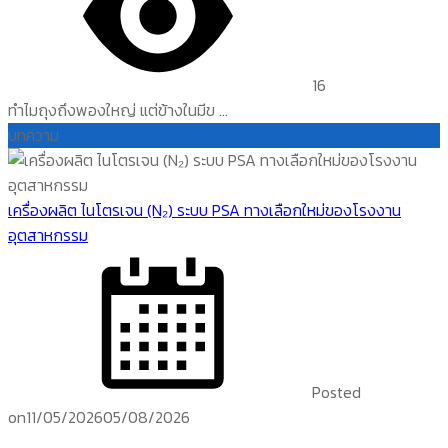
16
ทำไมถุงถึงพองใหญ่ แต่ข้างในมีข ...
บทความ
เครื่องผลิต ไนโตรเจน (N₂) ระบบ PSA ทางเลือกใหม่ของโรงงาน
อุตสาหกรรม
Posted
on
11/05/2026
05/08/2026