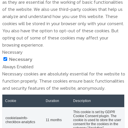
as they are essential for the working of basic functionalities
of the website. We also use third-party cookies that help us
analyze and understand how you use this website. These
cookies will be stored in your browser only with your consent.
You also have the option to opt-out of these cookies. But
opting out of some of these cookies may affect your
browsing experience.
Necessary
Necessary
Always Enabled
Necessary cookies are absolutely essential for the website to
function properly. These cookies ensure basic functionalities
and security features of the website, anonymously.
Cookie
Duration
Description
This cookie is set by GDPR
Cookie Consent plugin. The
cookielawinfo-
11 months
cookie is used to store the user
checkbox-analytics
consent for the cookies in the
category "Analytics".