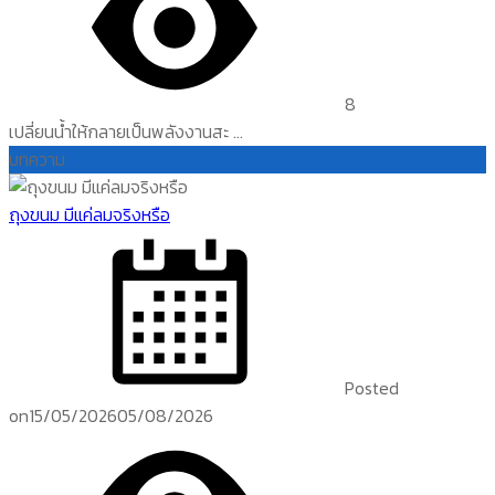
8
เปลี่ยนน้ำให้กลายเป็นพลังงานสะ ...
บทความ
ถุงขนม มีแค่ลมจริงหรือ
Posted
on
15/05/2026
05/08/2026