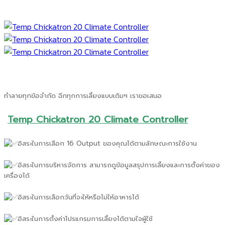
ทำลายทุกข้อจำกัด ฉีกทุกการเลี้ยงแบบเดิมๆ เราขอเสนอ
Temp Chickatron 20 Climate Controller
อิสระในการเลือก 16 Output ของคุณได้ตามลักษณะการใช้งาน
อิสระในการบริหารจัดการ สามารถดูข้อมูลสรุปการเลี้ยงและการตั้งค่าของ
เครื่องได้
อิสระในการเลือกวันที่จะให้หรือไม่ให้อาหารได้
อิสระในการตั้งค่าโปรแกรมการเลี้ยงได้ตามใจผู้ใช้