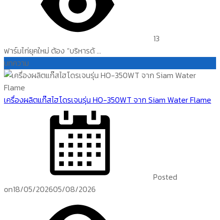
13
ฟาร์มไก่ยุคใหม่ ต้อง “บริหารด้ ...
บทความ
เครื่องผลิตแก๊สไฮโดรเจนรุ่น HO-350WT จาก Siam Water Flame
Posted
on
18/05/2026
05/08/2026