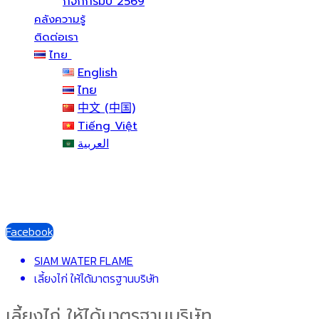
กิจกกรมปี 2569
คลังความรู้
ติดต่อเรา
ไทย
English
ไทย
中文 (中国)
Tiếng Việt
العربية
Facebook
SIAM WATER FLAME
เลี้ยงไก่ ให้ได้มาตรฐานบริษัท
เลี้ยงไก่ ให้ได้มาตรฐานบริษัท