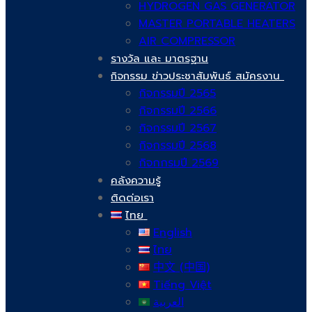
HYDROGEN GAS GENERATOR
MASTER PORTABLE HEATERS
AIR COMPRESSOR
รางวัล และ มาตรฐาน
กิจกรรม ข่าวประชาสัมพันธ์ สมัครงาน
กิจกรรมปี 2565
กิจกรรมปี 2566
กิจกรรมปี 2567
กิจกรรมปี 2568
กิจกกรมปี 2569
คลังความรู้
ติดต่อเรา
ไทย
English
ไทย
中文 (中国)
Tiếng Việt
العربية