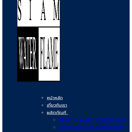
หน้าหลัก
เกี่ยวกับเรา
ผลิตภัณฑ์
TEMP CLIMATE CONTROLLER
NITROGEN GAS GENERATOR