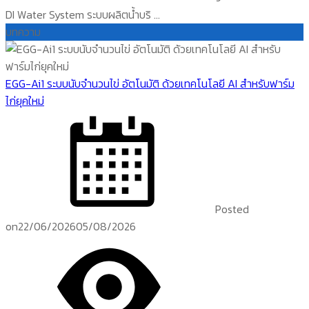
DI Water System ระบบผลิตน้ำบริ ...
บทความ
EGG-Ai1 ระบบนับจำนวนไข่ อัตโนมัติ ด้วยเทคโนโลยี AI สำหรับฟาร์ม
ไก่ยุคใหม่
Posted
on
22/06/2026
05/08/2026