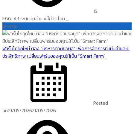
15
EGG-Ai1 ระบบนับจำนวนไข่อัตโนมั ...
บทความ
ฟาร์มไก่ยุคใหม่ ต้อง “บริหารด้วยข้อมูล” เพื่อการจัดการที่แม่นยำและมี
ประสิทธิภาพ เปลี่ยนฟาร์มของคุณให้เป็น “Smart Farm”
Posted
on
19/05/2026
21/05/2026