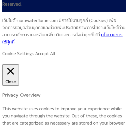
Reserved.
เว็บไซต์ siamwaterflame.com มีการใช้งานคุกกี้ (Cookies) เพื่อ
จัดการข้อมูลส่วนบุคคลและช่วยเพิ่มประสิทธิภาพการใช้งานเว็บไซต์ท่าน
สามารถศึกษารายละเอียดเพิ่มเติมและการตั้งค่าคุกกี้ได้ที่
นโยบายการ
ใช้คุ้กกี้
Cookie Settings
Accept All
Close
Privacy Overview
This website uses cookies to improve your experience while
you navigate through the website. Out of these, the cookies
that are categorized as necessary are stored on your browser