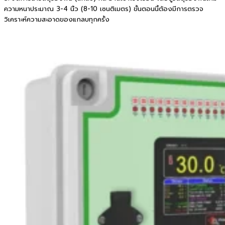
ความหนาประมาณ 3-4 นิ้ว (8-10 เซนติเมตร) ขั้นตอนนี้ต้องมีการตรวจ
วิเคราะห์ความสะอาดของแกลบทุกครั้ง