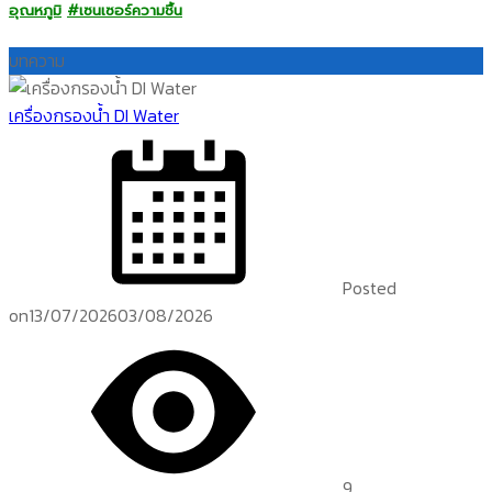
อุณหภูมิ
#เซนเซอร์ความชื้น
บทความ
เครื่องกรองน้ำ DI Water
Posted
on
13/07/2026
03/08/2026
9