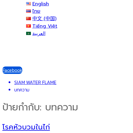
English
ไทย
中文 (中国)
Tiếng Việt
العربية
Facebook
SIAM WATER FLAME
บทความ
ป้ายกำกับ:
บทความ
โรคหัวบวมในไก่