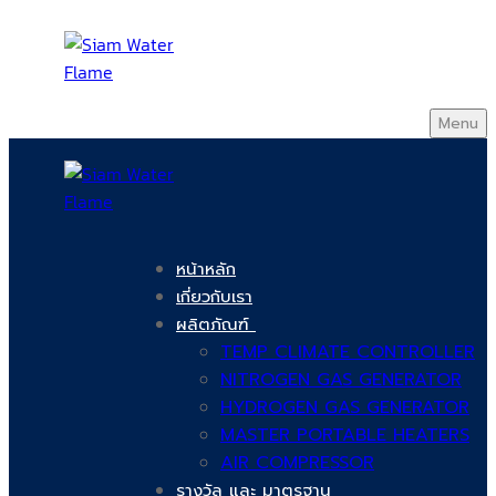
Menu
หน้าหลัก
เกี่ยวกับเรา
ผลิตภัณฑ์
TEMP CLIMATE CONTROLLER
NITROGEN GAS GENERATOR
HYDROGEN GAS GENERATOR
MASTER PORTABLE HEATERS
AIR COMPRESSOR
รางวัล และ มาตรฐาน