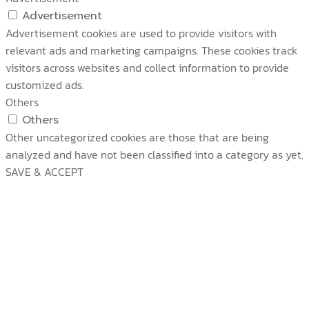
Advertisement
Advertisement cookies are used to provide visitors with
relevant ads and marketing campaigns. These cookies track
visitors across websites and collect information to provide
customized ads.
Others
Others
Other uncategorized cookies are those that are being
analyzed and have not been classified into a category as yet.
SAVE & ACCEPT