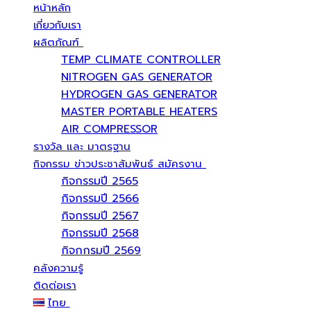
หน้าหลัก
เกี่ยวกับเรา
ผลิตภัณฑ์
TEMP CLIMATE CONTROLLER
NITROGEN GAS GENERATOR
HYDROGEN GAS GENERATOR
MASTER PORTABLE HEATERS
AIR COMPRESSOR
รางวัล และ มาตรฐาน
กิจกรรม ข่าวประชาสัมพันธ์ สมัครงาน
กิจกรรมปี 2565
กิจกรรมปี 2566
กิจกรรมปี 2567
กิจกรรมปี 2568
กิจกกรมปี 2569
คลังความรู้
ติดต่อเรา
ไทย