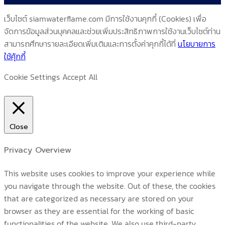
เว็บไซต์ siamwaterflame.com มีการใช้งานคุกกี้ (Cookies) เพื่อ
จัดการข้อมูลส่วนบุคคลและช่วยเพิ่มประสิทธิภาพการใช้งานเว็บไซต์ท่าน
สามารถศึกษารายละเอียดเพิ่มเติมและการตั้งค่าคุกกี้ได้ที่
นโยบายการ
ใช้คุ้กกี้
Cookie Settings
Accept All
Close
Privacy Overview
This website uses cookies to improve your experience while
you navigate through the website. Out of these, the cookies
that are categorized as necessary are stored on your
browser as they are essential for the working of basic
functionalities of the website. We also use third-party