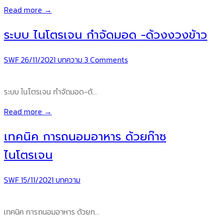
Read more →
ระบบ ไนโตรเจน กำจัดมอด -ด้วงงวงข้าว
SWF
26/11/2021
บทความ
3 Comments
ระบบ ไนโตรเจน กำจัดมอด-ด้…
Read more →
เทคนิค การถนอมอาหาร ด้วยก๊าซ
ไนโตรเจน
SWF
15/11/2021
บทความ
เทคนิค การถนอมอาหาร ด้วยก…