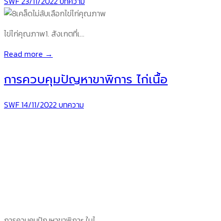
SWF
23/11/2022
บทความ
ไข่ไก่คุณภาพ1. สังเกตที่เ…
Read more →
การควบคุมปัญหาขาพิการ ไก่เนื้อ
SWF
14/11/2022
บทความ
การควบคุมปัญหาขาพิกาs ในไ…