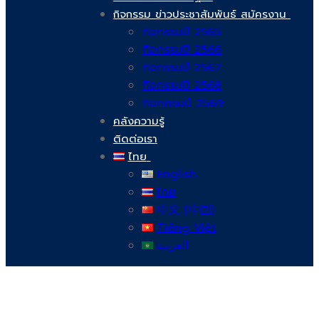
กิจกรรม ข่าวประชาสัมพันธ์ สมัครงาน
กิจกรรมปี 2565
กิจกรรมปี 2566
กิจกรรมปี 2567
กิจกรรมปี 2568
กิจกกรมปี 2569
คลังความรู้
ติดต่อเรา
ไทย
English
ไทย
中文 (中国)
Tiếng Việt
العربية
บริษัท สยามวอเตอร์เฟลม จำกัด ( Siam Water Flame Co.,Ltd )