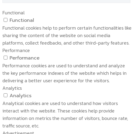
Functional
Functional
Functional cookies help to perform certain functionalities like
sharing the content of the website on social media
platforms, collect feedbacks, and other third-party features.
Performance
Performance
Performance cookies are used to understand and analyze
the key performance indexes of the website which helps in
delivering a better user experience for the visitors.
Analytics
Analytics
Analytical cookies are used to understand how visitors
interact with the website. These cookies help provide
information on metrics the number of visitors, bounce rate,
traffic source, etc.
Advertisement