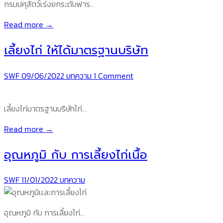
กรมปศุสัตว์เร่งยกระดับฟาร…
Read more →
เลี้ยงไก่ ให้ได้มาตรฐานบริษัท
SWF
09/06/2022
บทความ
1 Comment
เลี้ยงไก่มาตรฐานบริษัทไก่…
Read more →
อุณหภูมิ กับ การเลี้ยงไก่เนื้อ
SWF
11/01/2022
บทความ
อุณหภูมิ กับ การเลี้ยงไก่…