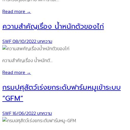
Read more →
ความสำคัญเรื่อง น้ำหนักตัวของไก่
SWF
08/10/2022
บทความ
ความสำคัญเรื่อง น้ำหนักตั…
Read more →
กรมปศุสัตว์เร่งยกระดับฟาร์มหมูเข้าระบบ
“GFM”
SWF
16/06/2022
บทความ