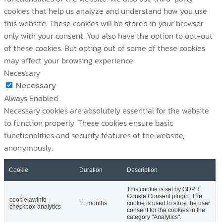
cookies that help us analyze and understand how you use
this website. These cookies will be stored in your browser
only with your consent. You also have the option to opt-out
of these cookies. But opting out of some of these cookies
may affect your browsing experience.
Necessary
Necessary
Always Enabled
Necessary cookies are absolutely essential for the website
to function properly. These cookies ensure basic
functionalities and security features of the website,
anonymously.
Cookie
Duration
Description
This cookie is set by GDPR
Cookie Consent plugin. The
cookielawinfo-
11 months
cookie is used to store the user
checkbox-analytics
consent for the cookies in the
category "Analytics".