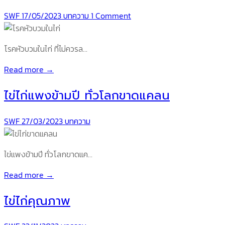
SWF
17/05/2023
บทความ
1 Comment
โรคหัวบวมในไก่ ที่ไม่ควรล…
Read more →
ไข่ไก่แพงข้ามปี ทั่วโลกขาดแคลน
SWF
27/03/2023
บทความ
ไข่แพงข้ามปี ทั่วโลกขาดแค…
Read more →
ไข่ไก่คุณภาพ