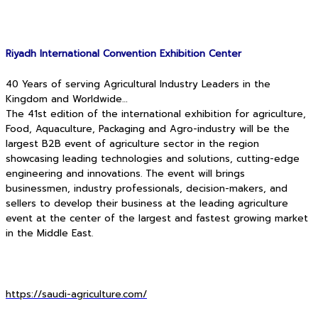
Riyadh International Convention Exhibition Center
40 Years of serving Agricultural Industry Leaders in the
Kingdom and Worldwide…
The 41st edition of the international exhibition for agriculture,
Food, Aquaculture, Packaging and Agro-industry will be the
largest B2B event of agriculture sector in the region
showcasing leading technologies and solutions, cutting-edge
engineering and innovations. The event will brings
businessmen, industry professionals, decision-makers, and
sellers to develop their business at the leading agriculture
event at the center of the largest and fastest growing market
in the Middle East.
https://saudi-agriculture.com/