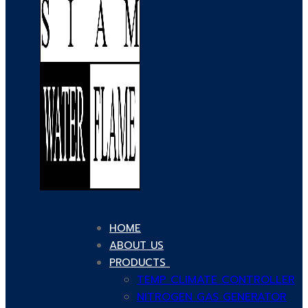
HOME
ABOUT US
PRODUCTS
TEMP CLIMATE CONTROLLER
NITROGEN GAS GENERATOR