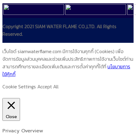
Copyright 2021 SIAM WATER FLAME CO.,LTD. All Rights
Reserved.
เว็บไซต์ siamwaterflame.com มีการใช้งานคุกกี้ (Cookies) เพื่อ
จัดการข้อมูลส่วนบุคคลและช่วยเพิ่มประสิทธิภาพการใช้งานเว็บไซต์ท่าน
สามารถศึกษารายละเอียดเพิ่มเติมและการตั้งค่าคุกกี้ได้ที่
นโยบายการ
ใช้คุ้กกี้
Cookie Settings
Accept All
Close
Privacy Overview