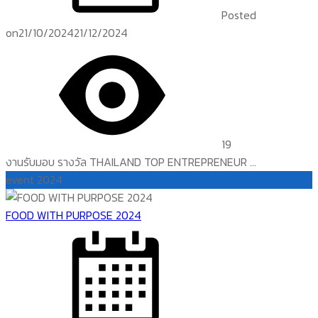
Posted
on
21/10/2024
21/12/2024
19
งานรับมอบ รางวัล THAILAND TOP ENTREPRENEUR ...
event 2024
FOOD WITH PURPOSE 2024