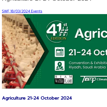
SWF
18/03/2024
Events
Agriculture 21-24 October 2024