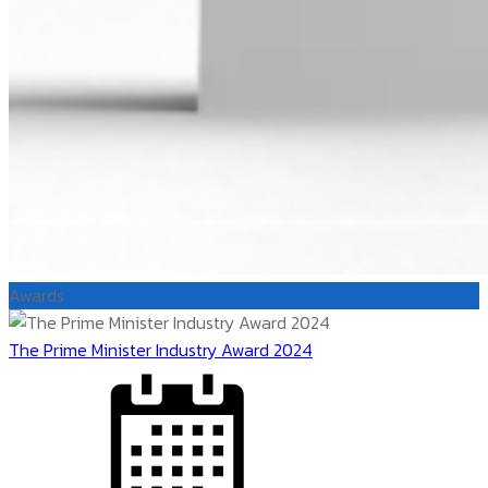
Awards
The Prime Minister Industry Award 2024