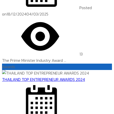
Posted
on
18/12/2024
04/03/2025
13
The Prime Minister Industry Award ...
Awards
THAILAND TOP ENTREPRENEUR AWARDS 2024