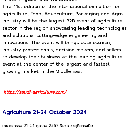
The 41st edition of the international exhibition for
agriculture, Food, Aquaculture, Packaging and Agro-
industry will be the largest B2B event of agriculture
sector in the region showcasing leading technologies
and solutions, cutting-edge engineering and
innovations. The event will brings businessmen,
industry professionals, decision-makers, and sellers
to develop their business at the leading agriculture
event at the center of the largest and fastest
growing market in the Middle East.
https://saudi-agriculture.com/
Agriculture 21-24 October 2024
เกษตรกรรม 21-24 ตุลาคม 2567 ริยาด ซาอุดีอาระเบีย