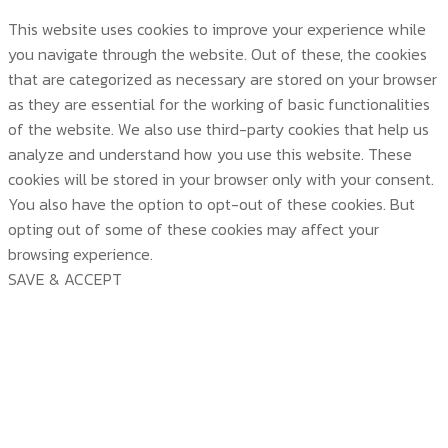
This website uses cookies to improve your experience while
you navigate through the website. Out of these, the cookies
that are categorized as necessary are stored on your browser
as they are essential for the working of basic functionalities
of the website. We also use third-party cookies that help us
analyze and understand how you use this website. These
cookies will be stored in your browser only with your consent.
You also have the option to opt-out of these cookies. But
opting out of some of these cookies may affect your
browsing experience.
SAVE & ACCEPT