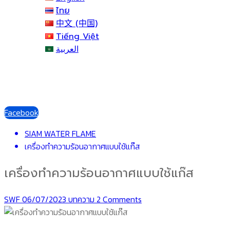
ไทย
中文 (中国)
Tiếng Việt
العربية
Facebook
SIAM WATER FLAME
เครื่องทำความร้อนอากาศแบบใช้แก๊ส
เครื่องทำความร้อนอากาศแบบใช้แก๊ส
SWF
06/07/2023
บทความ
2 Comments