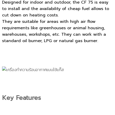
Designed for indoor and outdoor, the CF 75 is easy
to install and the availability of cheap fuel allows to
cut down on heating costs.
They are suitable for areas with high air flow
requirements like greenhouses or animal housing,
warehouses, workshops, etc. They can work with a
standard oil burner, LPG or natural gas burner.
Key Features