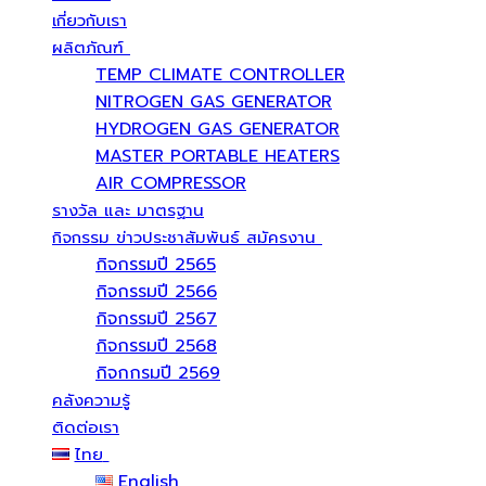
เกี่ยวกับเรา
ผลิตภัณฑ์
TEMP CLIMATE CONTROLLER
NITROGEN GAS GENERATOR
HYDROGEN GAS GENERATOR
MASTER PORTABLE HEATERS
AIR COMPRESSOR
รางวัล และ มาตรฐาน
กิจกรรม ข่าวประชาสัมพันธ์ สมัครงาน
กิจกรรมปี 2565
กิจกรรมปี 2566
กิจกรรมปี 2567
กิจกรรมปี 2568
กิจกกรมปี 2569
คลังความรู้
ติดต่อเรา
ไทย
English