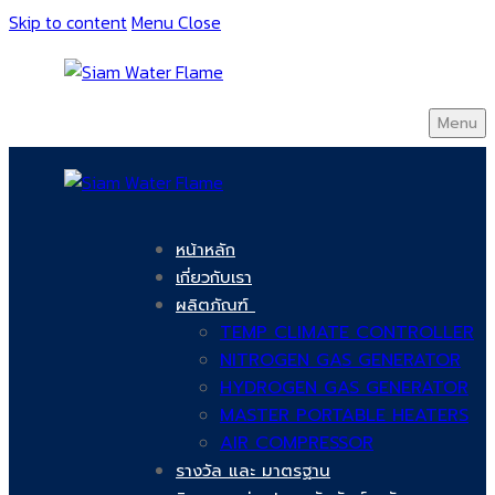
Skip to content
Menu
Close
Menu
หน้าหลัก
เกี่ยวกับเรา
ผลิตภัณฑ์
TEMP CLIMATE CONTROLLER
NITROGEN GAS GENERATOR
HYDROGEN GAS GENERATOR
MASTER PORTABLE HEATERS
AIR COMPRESSOR
รางวัล และ มาตรฐาน