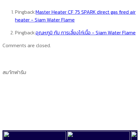
Pingback:
Master Heater CF 75 SPARK direct gas fired air
heater - Siam Water Flame
Pingback:
อุณหภูมิ กับ การเลี้ยงไก่เนื้อ - Siam Water Flame
Comments are closed.
สมา์ทฟาร์ม