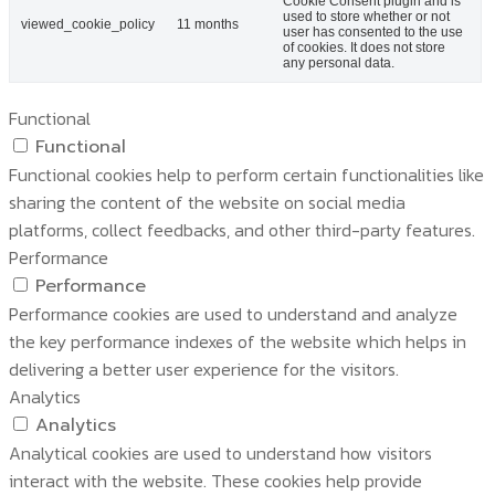
Cookie Consent plugin and is
used to store whether or not
viewed_cookie_policy
11 months
user has consented to the use
of cookies. It does not store
any personal data.
Functional
Functional
Functional cookies help to perform certain functionalities like
sharing the content of the website on social media
platforms, collect feedbacks, and other third-party features.
Performance
Performance
Performance cookies are used to understand and analyze
the key performance indexes of the website which helps in
delivering a better user experience for the visitors.
Analytics
Analytics
Analytical cookies are used to understand how visitors
interact with the website. These cookies help provide