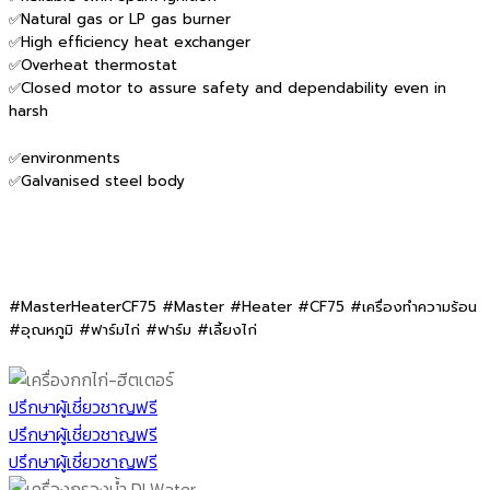
✅Natural gas or LP gas burner
✅High efficiency heat exchanger
✅Overheat thermostat
✅Closed motor to assure safety and dependability even in
harsh
✅environments
✅Galvanised steel body
#MasterHeaterCF75 #Master #Heater #CF75 #เครื่องทำความร้อน
#อุณหภูมิ #ฟาร์มไก่ #ฟาร์ม #เลี้ยงไก่
ปรึกษาผู้เชี่ยวชาญฟรี
ปรึกษาผู้เชี่ยวชาญฟรี
ปรึกษาผู้เชี่ยวชาญฟรี