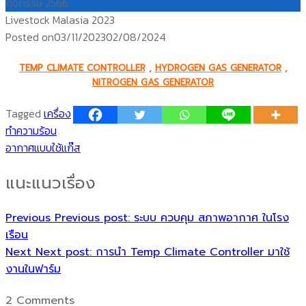
กิจกรรม 2566
Livestock Malasia 2023
Posted on
03/11/2023
02/08/2024
TEMP CLIMATE CONTROLLER
,
HYDROGEN GAS GENERATOR
,
NITROGEN GAS GENERATOR
Tagged
เครื่อง
ทำความร้อน
อากาศแบบใช้แก๊ส
แนะแนวเรื่อง
Previous
Previous post:
ระบบ ควบคุม สภาพอากาศ ในโรง
เรือน
Next
Next post:
การนำ Temp Climate Controller มาใช้
งานในฟาร์ม
2 Comments