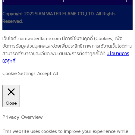
Copyright 2021 SIAM WATER FLAME CO.,LTD. All Rights
Reserved.
เว็บไซต์ siamwaterflame.com มีการใช้งานคุกกี้ (Cookies) เพื่อ
จัดการข้อมูลส่วนบุคคลและช่วยเพิ่มประสิทธิภาพการใช้งานเว็บไซต์ท่าน
สามารถศึกษารายละเอียดเพิ่มเติมและการตั้งค่าคุกกี้ได้ที่
นโยบายการ
ใช้คุ้กกี้
Cookie Settings
Accept All
Close
Privacy Overview
This website uses cookies to improve your experience while