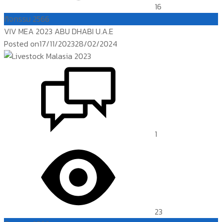
16
กิจกรรม 2566
VIV MEA 2023 ABU DHABI U.A.E
Posted on
17/11/2023
28/02/2024
1
23