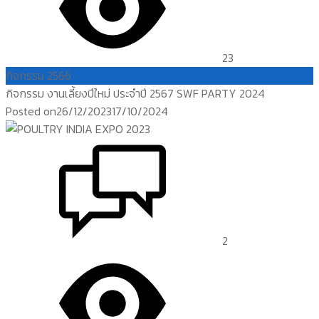
23
กิจกรรม 2566
กิจกรรม งานเลี้ยงปีใหม่ ประจำปี 2567 SWF PARTY 2024
Posted on
26/12/2023
17/10/2024
2