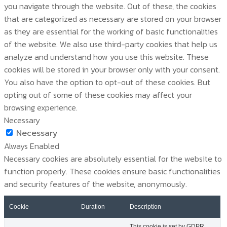
you navigate through the website. Out of these, the cookies
that are categorized as necessary are stored on your browser
as they are essential for the working of basic functionalities
of the website. We also use third-party cookies that help us
analyze and understand how you use this website. These
cookies will be stored in your browser only with your consent.
You also have the option to opt-out of these cookies. But
opting out of some of these cookies may affect your
browsing experience.
Necessary
Necessary
Always Enabled
Necessary cookies are absolutely essential for the website to
function properly. These cookies ensure basic functionalities
and security features of the website, anonymously.
Cookie
Duration
Description
This cookie is set by GDPR