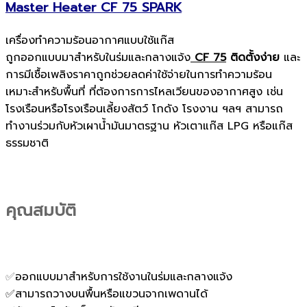
Master Heater CF 75 SPARK
เครื่องทำความร้อนอากาศแบบใช้แก๊ส
ถูกออกแบบมาสำหรับในร่มและกลางแจ้ง
CF 75
ติดตั้งง่าย
และ
การมีเชื้อเพลิงราคาถูกช่วยลดค่าใช้จ่ายในการทำความร้อน
เหมาะสำหรับพื้นที่ ที่ต้องการการไหลเวียนของอากาศสูง เช่น
โรงเรือนหรือโรงเรือนเลี้ยงสัตว์ โกดัง โรงงาน ฯลฯ สามารถ
ทำงานร่วมกับหัวเผาน้ำมันมาตรฐาน หัวเตาแก๊ส LPG หรือแก๊ส
ธรรมชาติ
คุณสมบัติ
✅
ออกแบบมาสำหรับการใช้งานในร่มและกลางแจ้ง
✅สามารถวางบนพื้นหรือแขวนจากเพดานได้