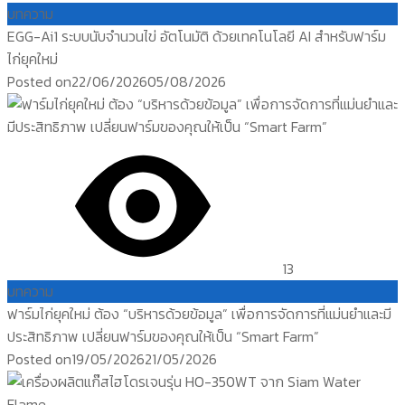
บทความ
EGG-Ai1 ระบบนับจำนวนไข่ อัตโนมัติ ด้วยเทคโนโลยี AI สำหรับฟาร์ม
ไก่ยุคใหม่
Posted on
22/06/2026
05/08/2026
13
บทความ
ฟาร์มไก่ยุคใหม่ ต้อง “บริหารด้วยข้อมูล” เพื่อการจัดการที่แม่นยำและมี
ประสิทธิภาพ เปลี่ยนฟาร์มของคุณให้เป็น “Smart Farm”
Posted on
19/05/2026
21/05/2026