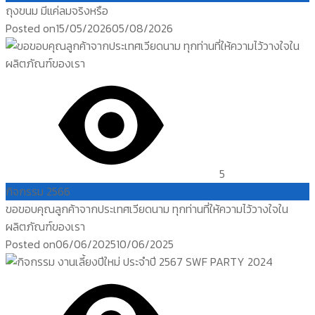
ถุงขนม มีแค่ลมจริงหรือ
Posted on
15/05/2026
05/08/2026
5
กิจกรรม 2566
ขอขอบคุณลูกค้าจากประเทศเวียดนาม ทุกท่านที่ให้ความไว้วางใจใน
ผลิตภัณฑ์ของเรา
Posted on
06/06/2025
10/06/2025