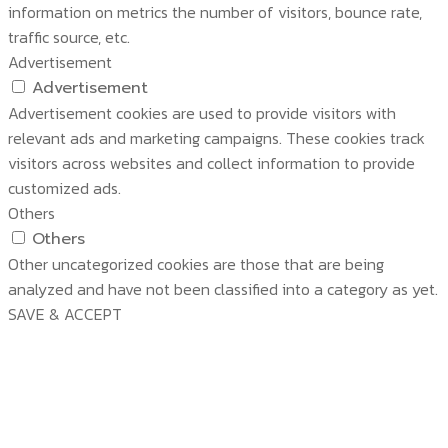
information on metrics the number of visitors, bounce rate,
traffic source, etc.
Advertisement
Advertisement
Advertisement cookies are used to provide visitors with
relevant ads and marketing campaigns. These cookies track
visitors across websites and collect information to provide
customized ads.
Others
Others
Other uncategorized cookies are those that are being
analyzed and have not been classified into a category as yet.
SAVE & ACCEPT