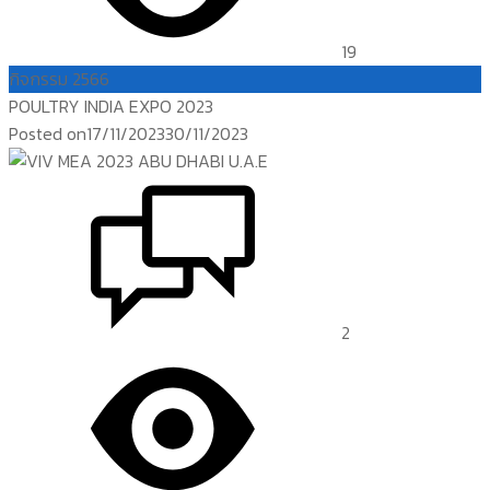
19
กิจกรรม 2566
POULTRY INDIA EXPO 2023
Posted on
17/11/2023
30/11/2023
2