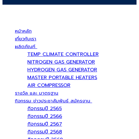
บริษัท สยามวอเตอร์เฟลม จำกัด ( Siam Water Flame Co.,Ltd )
หน้าหลัก
เกี่ยวกับเรา
ผลิตภัณฑ์
TEMP CLIMATE CONTROLLER
NITROGEN GAS GENERATOR
HYDROGEN GAS GENERATOR
MASTER PORTABLE HEATERS
AIR COMPRESSOR
รางวัล และ มาตรฐาน
กิจกรรม ข่าวประชาสัมพันธ์ สมัครงาน
กิจกรรมปี 2565
กิจกรรมปี 2566
กิจกรรมปี 2567
กิจกรรมปี 2568