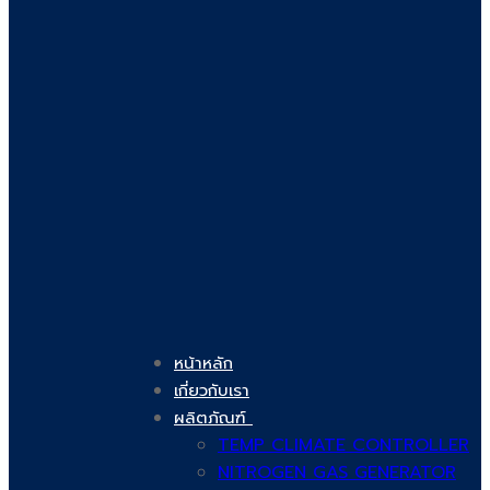
หน้าหลัก
เกี่ยวกับเรา
ผลิตภัณฑ์
TEMP CLIMATE CONTROLLER
NITROGEN GAS GENERATOR