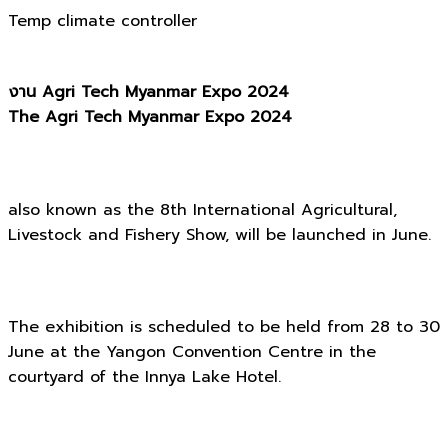
Temp climate controller
งาน Agri Tech Myanmar Expo 2024
The Agri Tech Myanmar Expo 2024
also known as the 8th International Agricultural,
Livestock and Fishery Show, will be launched in June.
The exhibition is scheduled to be held from 28 to 30
June at the Yangon Convention Centre in the
courtyard of the Innya Lake Hotel.