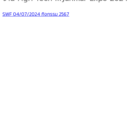
SWF
04/07/2024
กิจกรรม 2567