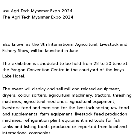
งาน Agri Tech Myanmar Expo 2024
The Agri Tech Myanmar Expo 2024
also known as the 8th International Agricultural, Livestock and
Fishery Show, will be launched in June.
The exhibition is scheduled to be held from 28 to 30 June at
the Yangon Convention Centre in the courtyard of the Innya
Lake Hotel.
The event will display and sell mill and related equipment,
dryers, colour sorters, agricultural machinery, tractors, threshing
machines, agricultural medicines, agricultural equipment,
livestock feed and medicine for the livestock sector, raw food
and supplements, farm equipment, livestock feed production
machines, refrigeration plant equipment and tools for fish
tanks and fishing boats produced or imported from local and
international companies.