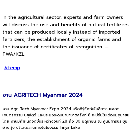
In the agricultural sector, experts and farm owners
will discuss the use and benefits of natural fertilizers
that can be produced locally instead of imported
fertilizers, the establishment of organic farms and
the issuance of certificates of recognition. —
TWA/KZL
#temp
งาน AGRITECH Myanmar 2024
งาน Agri Tech Myanmar Expo 2024 หรือที่รู้จักกันในชื่องานแสดง
เกษตรกรรม ปศุสัตว์ และประมงระดับนานาชาติครั้งที่ 8 จะมีขึ้นในเดือนมิถุนายน
โดย
งานมีกำหนดจัดขึ้นระหว่างวันที่ 28 ถึง 30 มิถุนายน ณ ศูนย์การประชุม
ย่างกุ้ง บริเวณลานภายในโรงแรม Innya Lake