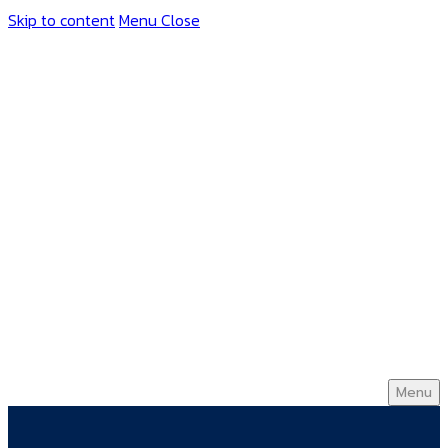
Skip to content
Menu
Close
Menu