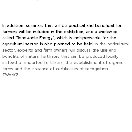
In addition, seminars that will be practical and beneficial for
farmers will be included in the exhibition, and a workshop
called “Renewable Energy”, which is indispensable for the
agricultural sector, is also planned to be held.
In the agricultural
sector, experts and farm owners will discuss the use and
benefits of natural fertilizers that can be produced locally
instead of imported fertilizers, the establishment of organic
farms and the issuance of certificates of recognition. —
TWA/KZL