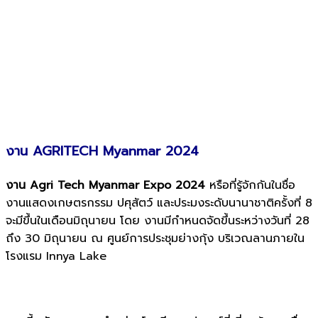
งาน AGRITECH Myanmar 2024
งาน Agri Tech Myanmar Expo 2024
หรือที่รู้จักกันในชื่อ
งานแสดงเกษตรกรรม ปศุสัตว์ และประมงระดับนานาชาติครั้งที่ 8
จะมีขึ้นในเดือนมิถุนายน โดย
งานมีกำหนดจัดขึ้นระหว่างวันที่ 28
ถึง 30 มิถุนายน ณ ศูนย์การประชุมย่างกุ้ง บริเวณลานภายใน
โรงแรม Innya Lake