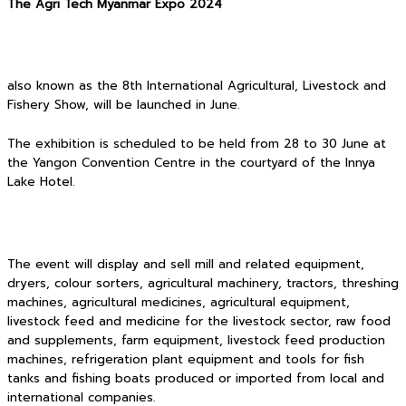
The Agri Tech Myanmar Expo 2024
also known as the 8th International Agricultural, Livestock and
Fishery Show, will be launched in June.
The exhibition is scheduled to be held from 28 to 30 June at
the Yangon Convention Centre in the courtyard of the Innya
Lake Hotel.
The event will display and sell mill and related equipment,
dryers, colour sorters, agricultural machinery, tractors, threshing
machines, agricultural medicines, agricultural equipment,
livestock feed and medicine for the livestock sector, raw food
and supplements, farm equipment, livestock feed production
machines, refrigeration plant equipment and tools for fish
tanks and fishing boats produced or imported from local and
international companies.