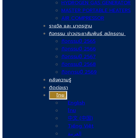
HYDROGEN GAS GENERATOR
MASTER PORTABLE HEATERS
AIR COMPRESSOR
รางวัล และ มาตรฐาน
กิจกรรม ข่าวประชาสัมพันธ์ สมัครงาน
กิจกรรมปี 2565
กิจกรรมปี 2566
กิจกรรมปี 2567
กิจกรรมปี 2568
กิจกกรมปี 2569
คลังความรู้
ติดต่อเรา
ไทย
English
ไทย
中文 (中国)
Tiếng Việt
العربية