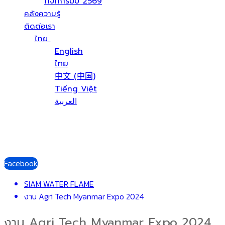
กิจกกรมปี 2569
คลังความรู้
ติดต่อเรา
ไทย
English
ไทย
中文 (中国)
Tiếng Việt
العربية
Facebook
SIAM WATER FLAME
งาน Agri Tech Myanmar Expo 2024
งาน Agri Tech Myanmar Expo 2024