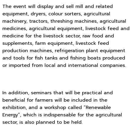
The event will display and sell mill and related
equipment, dryers, colour sorters, agricultural
machinery, tractors, threshing machines, agricultural
medicines, agricultural equipment, livestock feed and
medicine for the livestock sector, raw food and
supplements, farm equipment, livestock feed
production machines, refrigeration plant equipment
and tools for fish tanks and fishing boats produced
or imported from local and international companies.
In addition, seminars that will be practical and
beneficial for farmers will be included in the
exhibition, and a workshop called “Renewable
Energy”, which is indispensable for the agricultural
sector, is also planned to be held.